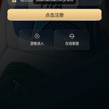
点击注册
游客进入
在线客服