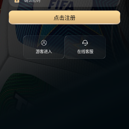
点击注册
游客进入
在线客服