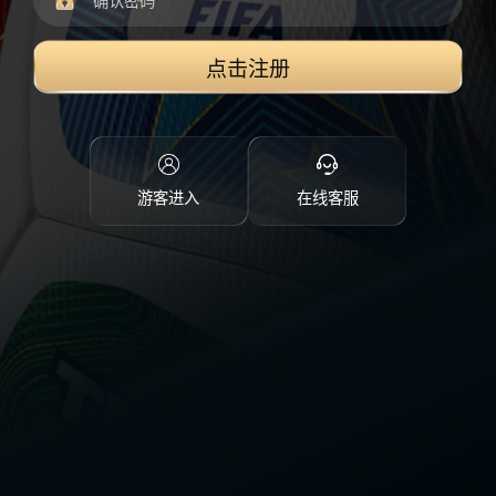
点击注册
游客进入
在线客服